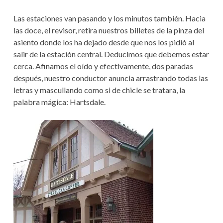
Las estaciones van pasando y los minutos también. Hacia
las doce, el revisor, retira nuestros billetes de la pinza del
asiento donde los ha dejado desde que nos los pidió al
salir de la estación central. Deducimos que debemos estar
cerca. Afinamos el oído y efectivamente, dos paradas
después, nuestro conductor anuncia arrastrando todas las
letras y mascullando como si de chicle se tratara, la
palabra mágica: Hartsdale.