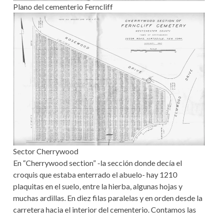
Plano del cementerio Ferncliff
Sector Cherrywood
En “Cherrywood section” -la sección donde decía el
croquis que estaba enterrado el abuelo- hay 1210
plaquitas en el suelo, entre la hierba, algunas hojas y
muchas ardillas. En diez filas paralelas y en orden desde la
carretera hacia el interior del cementerio. Contamos las