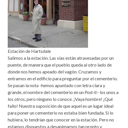
Estación de Hartsdale
Salimos a la estación. Las vías están atravesadas por un
puente, de manera que el pueblo queda al otro lado de
donde nos hemos apeado del vagón. Cruzamos y
entramos en el edificio para preguntar por el cementerio.
Se pasan la nota -hemos apuntado con letra clara y
grande, el nombre del cementerio en un
Post-it
– los unos a
los otros, pero ninguno lo conoce. ¡Vaya hombre! ¡Qué
fallo! Nuestra suposición de que aquel es un lugar ideal
para poner un cementerio no estaba bien fundada. Si lo
hubiera, lo tendrían que conocer en la estación. Pero no
estamos dispuestos a desanimarnos tan pronto y