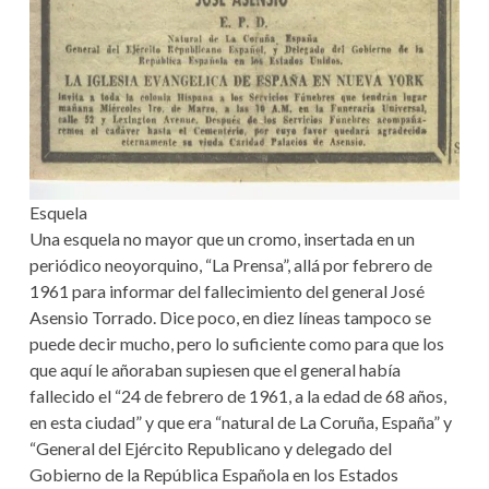
Esquela
Una esquela no mayor que un cromo, insertada en un
periódico neoyorquino, “La Prensa”, allá por febrero de
1961 para informar del fallecimiento del general José
Asensio Torrado. Dice poco, en diez líneas tampoco se
puede decir mucho, pero lo suficiente como para que los
que aquí le añoraban supiesen que el general había
fallecido el “24 de febrero de 1961, a la edad de 68 años,
en esta ciudad” y que era “natural de La Coruña, España” y
“General del Ejército Republicano y delegado del
Gobierno de la República Española en los Estados