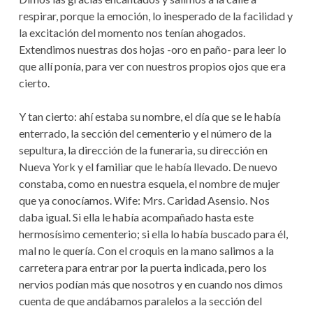
respirar, porque la emoción, lo inesperado de la facilidad y
la excitación del momento nos tenían ahogados.
Extendimos nuestras dos hojas -oro en paño- para leer lo
que allí ponía, para ver con nuestros propios ojos que era
cierto.
Y tan cierto: ahí estaba su nombre, el día que se le había
enterrado, la sección del cementerio y el número de la
sepultura, la dirección de la funeraria, su dirección en
Nueva York y el familiar que le había llevado. De nuevo
constaba, como en nuestra esquela, el nombre de mujer
que ya conocíamos. Wife: Mrs. Caridad Asensio. Nos
daba igual. Si ella le había acompañado hasta este
hermosísimo cementerio; si ella lo había buscado para él,
mal no le quería. Con el croquis en la mano salimos a la
carretera para entrar por la puerta indicada, pero los
nervios podían más que nosotros y en cuando nos dimos
cuenta de que andábamos paralelos a la sección del