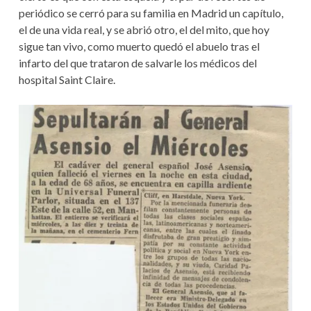
periódico se cerró para su familia en Madrid un capítulo,
el de una vida real, y se abrió otro, el del mito, que hoy
sigue tan vivo, como muerto quedó el abuelo tras el
infarto del que trataron de salvarle los médicos del
hospital Saint Claire.