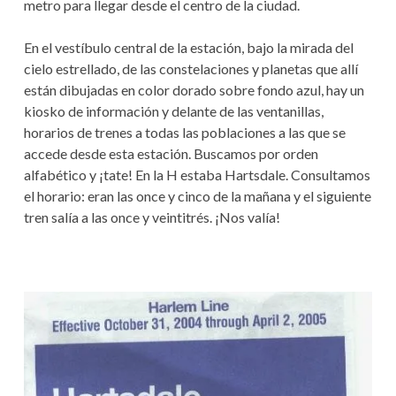
metro para llegar desde el centro de la ciudad.
En el vestíbulo central de la estación, bajo la mirada del
cielo estrellado, de las constelaciones y planetas que allí
están dibujadas en color dorado sobre fondo azul, hay un
kiosko de información y delante de las ventanillas,
horarios de trenes a todas las poblaciones a las que se
accede desde esta estación. Buscamos por orden
alfabético y ¡tate! En la H estaba Hartsdale. Consultamos
el horario: eran las once y cinco de la mañana y el siguiente
tren salía a las once y veintitrés. ¡Nos valía!