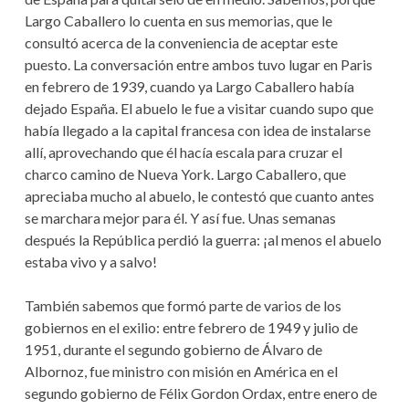
Largo Caballero lo cuenta en sus memorias, que le
consultó acerca de la conveniencia de aceptar este
puesto. La conversación entre ambos tuvo lugar en Paris
en febrero de 1939, cuando ya Largo Caballero había
dejado España. El abuelo le fue a visitar cuando supo que
había llegado a la capital francesa con idea de instalarse
allí, aprovechando que él hacía escala para cruzar el
charco camino de Nueva York. Largo Caballero, que
apreciaba mucho al abuelo, le contestó que cuanto antes
se marchara mejor para él. Y así fue. Unas semanas
después la República perdió la guerra: ¡al menos el abuelo
estaba vivo y a salvo!
También sabemos que formó parte de varios de los
gobiernos en el exilio: entre febrero de 1949 y julio de
1951, durante el segundo gobierno de Álvaro de
Albornoz, fue ministro con misión en América en el
segundo gobierno de Félix Gordon Ordax, entre enero de