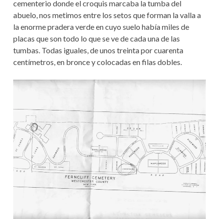
cementerio donde el croquis marcaba la tumba del
abuelo, nos metimos entre los setos que forman la valla a
la enorme pradera verde en cuyo suelo había miles de
placas que son todo lo que se ve de cada una de las
tumbas. Todas iguales, de unos treinta por cuarenta
centímetros, en bronce y colocadas en filas dobles.