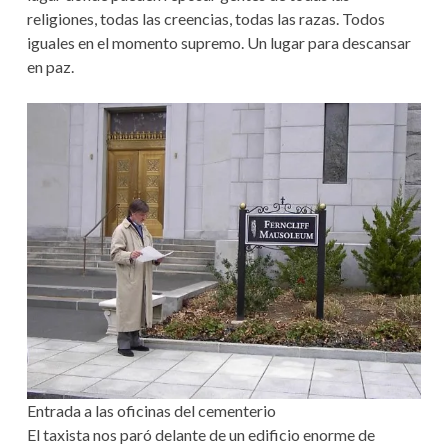
religiones, todas las creencias, todas las razas. Todos
iguales en el momento supremo. Un lugar para descansar
en paz.
Entrada a las oficinas del cementerio
El taxista nos paró delante de un edificio enorme de