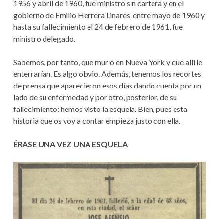
1956 y abril de 1960, fue ministro sin cartera y en el
gobierno de Emilio Herrera Linares, entre mayo de 1960 y
hasta su fallecimiento el 24 de febrero de 1961, fue
ministro delegado.
Sabemos, por tanto, que murió en Nueva York y que allí le
enterrarían. Es algo obvio. Además, tenemos los recortes
de prensa que aparecieron esos días dando cuenta por un
lado de su enfermedad y por otro, posterior, de su
fallecimiento: hemos visto la esquela. Bien, pues esta
historia que os voy a contar empieza justo con ella.
ÉRASE UNA VEZ UNA ESQUELA