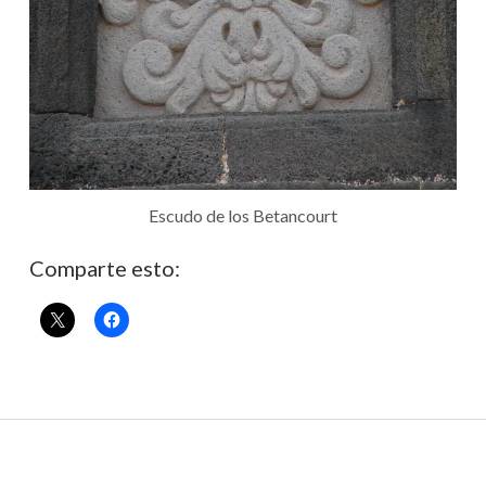
Escudo de los Betancourt
Comparte esto: