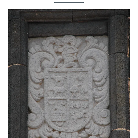
NAVEGACIÓN