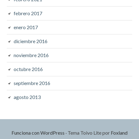
febrero 2017
enero 2017
diciembre 2016
noviembre 2016
octubre 2016
septiembre 2016
agosto 2013
Funciona con WordPress
·
Tema Toivo Lite por
Foxland