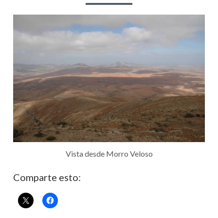
NAVEGACIÓN
Vista desde Morro Veloso
Comparte esto: