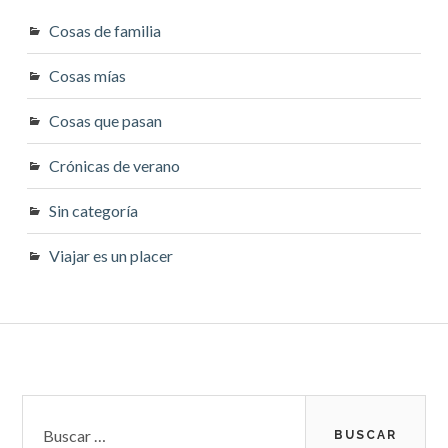
Cosas de familia
Cosas mías
Cosas que pasan
Crónicas de verano
Sin categoría
Viajar es un placer
Barra
Buscar: