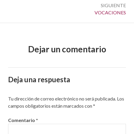
SIGUIENTE
Siguiente:
VOCACIONES
Dejar un comentario
Deja una respuesta
Tu dirección de correo electrónico no será publicada.
Los
campos obligatorios están marcados con
*
Comentario
*