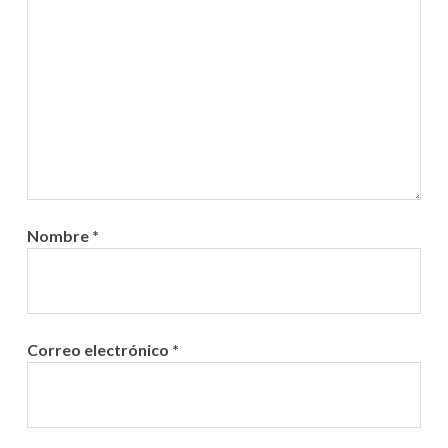
Nombre
*
Correo electrónico
*