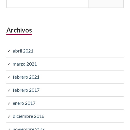
lateral
subsidiaria
Archivos
abril 2021
marzo 2021
febrero 2021
febrero 2017
enero 2017
diciembre 2016
noviembre 2016