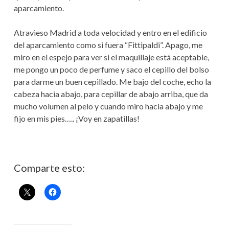
aparcamiento.
Atravieso Madrid a toda velocidad y entro en el edificio
del aparcamiento como si fuera “Fittipaldi”. Apago, me
miro en el espejo para ver si el maquillaje está aceptable,
me pongo un poco de perfume y saco el cepillo del bolso
para darme un buen cepillado. Me bajo del coche, echo la
cabeza hacia abajo, para cepillar de abajo arriba, que da
mucho volumen al pelo y cuando miro hacia abajo y me
fijo en mis pies….. ¡Voy en zapatillas!
Comparte esto: