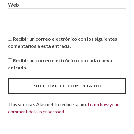
Web
Recibir un correo electrónico con los siguientes
comentarios a esta entrada.
Recibir un correo electrónico con cada nueva
entrada.
This site uses Akismet to reduce spam.
Learn how your
comment data is processed.