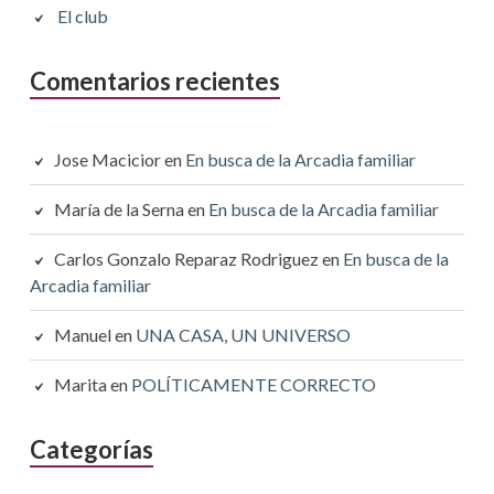
El club
Comentarios recientes
Jose Macicior
en
En busca de la Arcadia familiar
María de la Serna
en
En busca de la Arcadia familiar
Carlos Gonzalo Reparaz Rodriguez
en
En busca de la
Arcadia familiar
Manuel
en
UNA CASA, UN UNIVERSO
Marita
en
POLÍTICAMENTE CORRECTO
Categorías