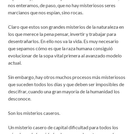
nos enteramos, de paso, que no hay misteriosos seres
marcianos que nos espían, sino rocas.
Claro que estos son grandes misterios de la naturaleza en
los que merece la pena pensar, invertir y trabajar para
desentrañarlos. En ello nos va la vida. Es muy necesario
que sepamos cómo es que la raza humana consiguió
evolucionar de la sopa vital primera al avanzado modelo
actual.
Sin embargo, hay otros muchos procesos más misteriosos
que suceden todos los días y que deben ser imposibles de
descifrar, cuando una gran mayoría de la humanidad los
desconoce.
Son los misterios caseros.
Un misterio casero de capital dificultad para todos los