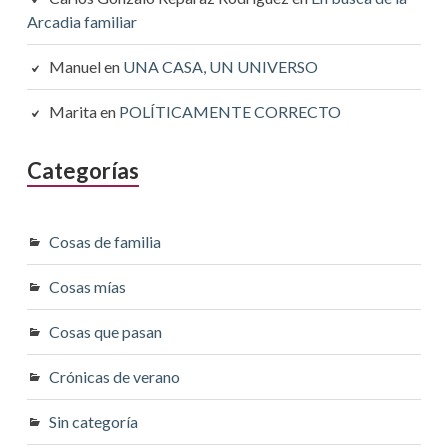
Arcadia familiar
Manuel
en
UNA CASA, UN UNIVERSO
Marita
en
POLÍTICAMENTE CORRECTO
Categorías
Cosas de familia
Cosas mías
Cosas que pasan
Crónicas de verano
Sin categoría