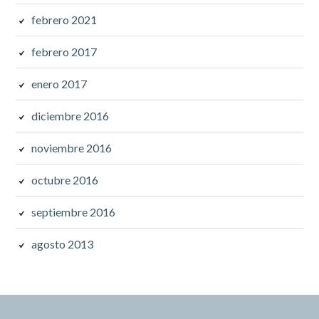
febrero 2021
febrero 2017
enero 2017
diciembre 2016
noviembre 2016
octubre 2016
septiembre 2016
agosto 2013