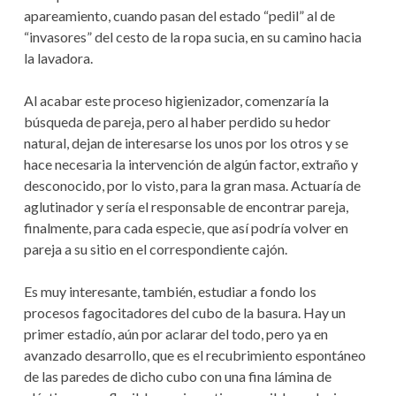
apareamiento, cuando pasan del estado “pedil” al de
“invasores” del cesto de la ropa sucia, en su camino hacia
la lavadora.
Al acabar este proceso higienizador, comenzaría la
búsqueda de pareja, pero al haber perdido su hedor
natural, dejan de interesarse los unos por los otros y se
hace necesaria la intervención de algún factor, extraño y
desconocido, por lo visto, para la gran masa. Actuaría de
aglutinador y sería el responsable de encontrar pareja,
finalmente, para cada especie, que así podría volver en
pareja a su sitio en el correspondiente cajón.
Es muy interesante, también, estudiar a fondo los
procesos fagocitadores del cubo de la basura. Hay un
primer estadío, aún por aclarar del todo, pero ya en
avanzado desarrollo, que es el recubrimiento espontáneo
de las paredes de dicho cubo con una fina lámina de