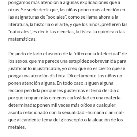
pongamos más atención a algunas explicaciones que a
otras. Se suele decir que, las niñas ponen más atención en
las asignaturas de “sociales”, como se llama ahora a la
literatura, la historia o el arte, y que los niños, prefieren las
“naturales”, es decir, las ciencias, la física, la química o las
matemáticas.
Dejando de lado el asunto de la “diferencia intelectual” de
los sexos, que me parece una estupidez sobrevenida para
justificar lo injustificable, yo creo que no es cierto que se
ponga una atención distinta. Directamente, los niños no
ponen atención alguna. En todo caso, siguen alguna
lección perdida porque les guste más el tema del día o
porque tengan más o menos curiosidad en una materia
determinada: ponen mil veces más oídos a cualquier
asunto relacionado con la sexualidad –humana o animal-
que al candente tema del giroscopio o la aleación de los
metales.