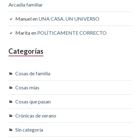
Arcadia familiar
Manuel
en
UNA CASA, UN UNIVERSO
Marita
en
POLÍTICAMENTE CORRECTO
Categorías
Cosas de familia
Cosas mías
Cosas que pasan
Crónicas de verano
Sin categoría