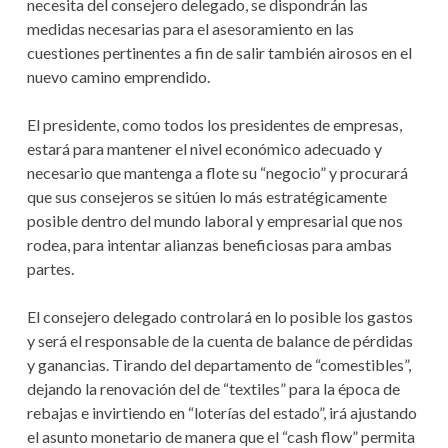
necesita del consejero delegado, se dispondrán las
medidas necesarias para el asesoramiento en las
cuestiones pertinentes a fin de salir también airosos en el
nuevo camino emprendido.
El presidente, como todos los presidentes de empresas,
estará para mantener el nivel económico adecuado y
necesario que mantenga a flote su “negocio” y procurará
que sus consejeros se sitúen lo más estratégicamente
posible dentro del mundo laboral y empresarial que nos
rodea, para intentar alianzas beneficiosas para ambas
partes.
El consejero delegado controlará en lo posible los gastos
y será el responsable de la cuenta de balance de pérdidas
y ganancias. Tirando del departamento de “comestibles”,
dejando la renovación del de “textiles” para la época de
rebajas e invirtiendo en “loterías del estado”, irá ajustando
el asunto monetario de manera que el “cash flow” permita