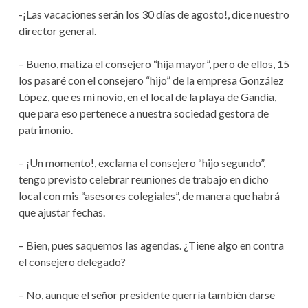
-¡Las vacaciones serán los 30 días de agosto!, dice nuestro
director general.
– Bueno, matiza el consejero “hija mayor”, pero de ellos, 15
los pasaré con el consejero “hijo” de la empresa González
López, que es mi novio, en el local de la playa de Gandia,
que para eso pertenece a nuestra sociedad gestora de
patrimonio.
– ¡Un momento!, exclama el consejero “hijo segundo”,
tengo previsto celebrar reuniones de trabajo en dicho
local con mis “asesores colegiales”, de manera que habrá
que ajustar fechas.
– Bien, pues saquemos las agendas. ¿Tiene algo en contra
el consejero delegado?
– No, aunque el señor presidente querría también darse