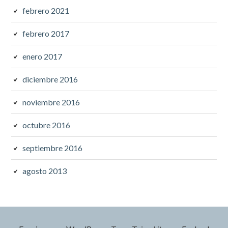
febrero 2021
febrero 2017
enero 2017
diciembre 2016
noviembre 2016
octubre 2016
septiembre 2016
agosto 2013