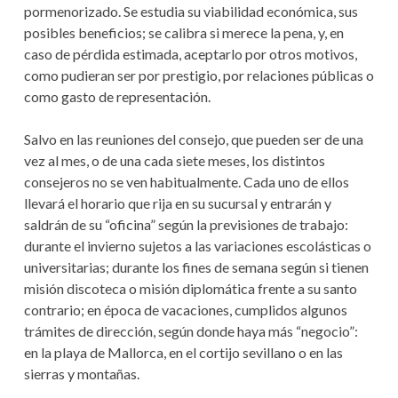
pormenorizado. Se estudia su viabilidad económica, sus
posibles beneficios; se calibra si merece la pena, y, en
caso de pérdida estimada, aceptarlo por otros motivos,
como pudieran ser por prestigio, por relaciones públicas o
como gasto de representación.
Salvo en las reuniones del consejo, que pueden ser de una
vez al mes, o de una cada siete meses, los distintos
consejeros no se ven habitualmente. Cada uno de ellos
llevará el horario que rija en su sucursal y entrarán y
saldrán de su “oficina” según la previsiones de trabajo:
durante el invierno sujetos a las variaciones escolásticas o
universitarias; durante los fines de semana según si tienen
misión discoteca o misión diplomática frente a su santo
contrario; en época de vacaciones, cumplidos algunos
trámites de dirección, según donde haya más “negocio”:
en la playa de Mallorca, en el cortijo sevillano o en las
sierras y montañas.