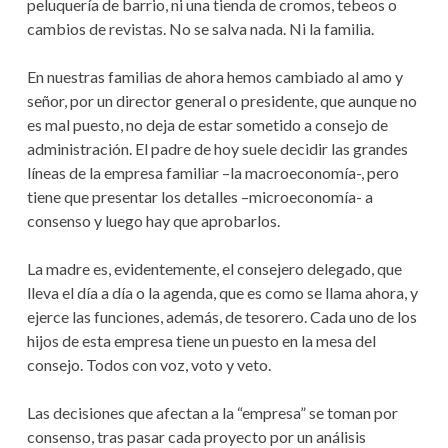
peluquería de barrio, ni una tienda de cromos, tebeos o
cambios de revistas. No se salva nada. Ni la familia.
En nuestras familias de ahora hemos cambiado al amo y
señor, por un director general o presidente, que aunque no
es mal puesto, no deja de estar sometido a consejo de
administración. El padre de hoy suele decidir las grandes
líneas de la empresa familiar –la macroeconomía-, pero
tiene que presentar los detalles –microeconomía- a
consenso y luego hay que aprobarlos.
La madre es, evidentemente, el consejero delegado, que
lleva el día a día o la agenda, que es como se llama ahora, y
ejerce las funciones, además, de tesorero. Cada uno de los
hijos de esta empresa tiene un puesto en la mesa del
consejo. Todos con voz, voto y veto.
Las decisiones que afectan a la “empresa” se toman por
consenso, tras pasar cada proyecto por un análisis