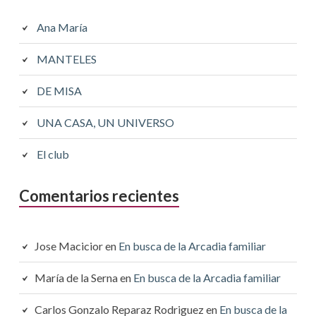
Ana María
MANTELES
DE MISA
UNA CASA, UN UNIVERSO
El club
Comentarios recientes
Jose Macicior
en
En busca de la Arcadia familiar
María de la Serna
en
En busca de la Arcadia familiar
Carlos Gonzalo Reparaz Rodriguez
en
En busca de la