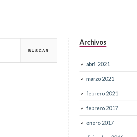
Archivos
abril 2021
marzo 2021
febrero 2021
febrero 2017
enero 2017