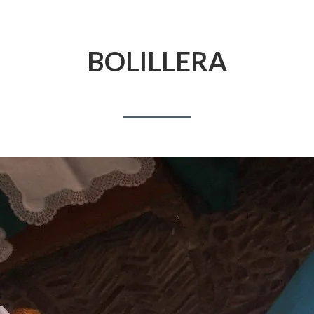
BOLILLERA