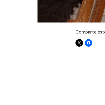
Comparte est