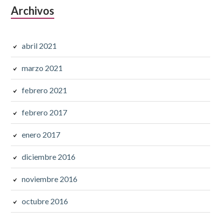
Archivos
abril 2021
marzo 2021
febrero 2021
febrero 2017
enero 2017
diciembre 2016
noviembre 2016
octubre 2016