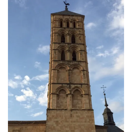
NAVEGACIÓN