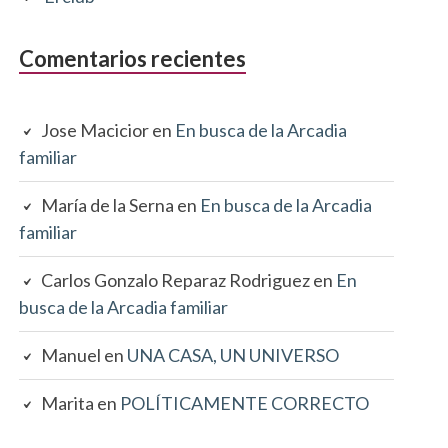
Comentarios recientes
Jose Macicior
en
En busca de la Arcadia
familiar
María de la Serna
en
En busca de la Arcadia
familiar
Carlos Gonzalo Reparaz Rodriguez
en
En
busca de la Arcadia familiar
Manuel
en
UNA CASA, UN UNIVERSO
Marita
en
POLÍTICAMENTE CORRECTO