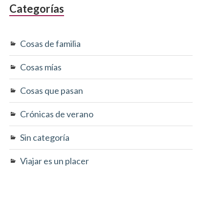
Categorías
Cosas de familia
Cosas mías
Cosas que pasan
Crónicas de verano
Sin categoría
Viajar es un placer