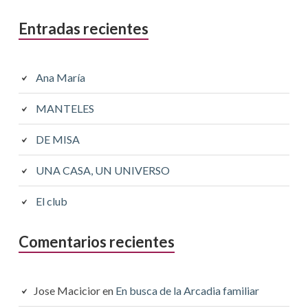
Entradas recientes
Ana María
MANTELES
DE MISA
UNA CASA, UN UNIVERSO
El club
Comentarios recientes
Jose Macicior
en
En busca de la Arcadia familiar