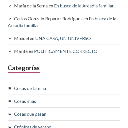
María de la Serna
en
En busca de la Arcadia familiar
Carlos Gonzalo Reparaz Rodriguez
en
En busca de la
Arcadia familiar
Manuel
en
UNA CASA, UN UNIVERSO
Marita
en
POLÍTICAMENTE CORRECTO
Categorías
Cosas de familia
Cosas mías
Cosas que pasan
Crónicas de verano