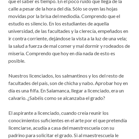
que el saber es tiempo. En el poco ruido que llega de la
calle a pesar de la hora del día. Sólo se oyen las hojas
movidas por la brisa del mediodía. Comprendo que el
estudio es silencio. En los estudiantes de aquella
universidad, de las facultades y la clerecía, empeñados en
ir contra corriente, dejándose la vista a la luz de una vela;
la salud a fuerza de mal comer y mal dormir y rodeados de
miseria. Comprendo que hoy en día nada de esto es
posible.
Nuestros licenciados, los salmantinos y los del resto de
facultades del país, son de chicha y nabo. Aprobar hoy en
día es una filfa. En Salamanca, llegar a licenciado, era un
calvario. ¿Sabéis como se alcanzaba el grado?
El aspirante a licenciado, cuando creía reunir los
conocimientos suficientes en el arte por el que pretendía
licenciarse, acudía a casa del maestrescuela con su
padrino para solicitar el grado. Si al maestrescuela le