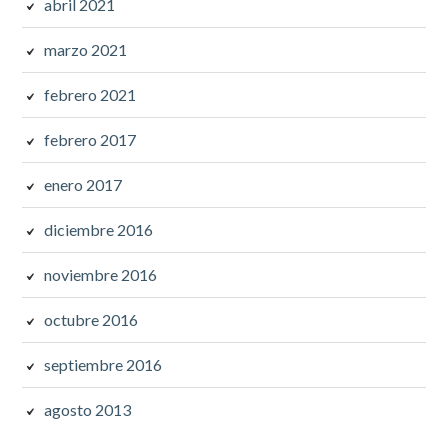
abril 2021
marzo 2021
febrero 2021
febrero 2017
enero 2017
diciembre 2016
noviembre 2016
octubre 2016
septiembre 2016
agosto 2013